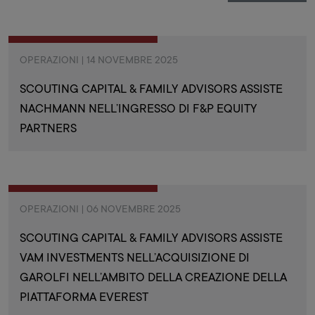
OPERAZIONI | 14 NOVEMBRE 2025
SCOUTING CAPITAL & FAMILY ADVISORS ASSISTE
NACHMANN NELL’INGRESSO DI F&P EQUITY
PARTNERS
OPERAZIONI | 06 NOVEMBRE 2025
SCOUTING CAPITAL & FAMILY ADVISORS ASSISTE
VAM INVESTMENTS NELL’ACQUISIZIONE DI
GAROLFI NELL’AMBITO DELLA CREAZIONE DELLA
PIATTAFORMA EVEREST