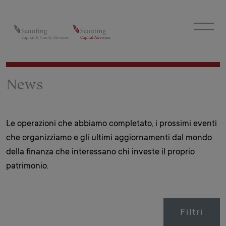
News
Le operazioni che abbiamo completato, i prossimi eventi
che organizziamo e gli ultimi aggiornamenti dal mondo
della finanza che interessano chi investe il proprio
patrimonio.
Filtri