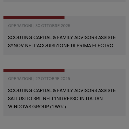
OPERAZIONI | 30 OTTOBRE 2025
SCOUTING CAPITAL & FAMILY ADVISORS ASSISTE
SYNOV NELL’ACQUISIZIONE DI PRIMA ELECTRO
OPERAZIONI | 29 OTTOBRE 2025
SCOUTING CAPITAL & FAMILY ADVISORS ASSISTE
SALLUSTIO SRL NELL’INGRESSO IN ITALIAN
WINDOWS GROUP (“IWG”)