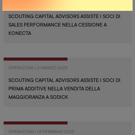
OPERAZIONI | 09 APRILE 2025
SCOUTING CAPITAL ADVISORS ASSISTE I SOCI DI
SALES PERFORMANCE NELLA CESSIONE A
KONECTA
OPERAZIONI | 21 MARZO 2025
SCOUTING CAPITAL ADVISORS ASSISTE I SOCI DI
PRIMA ADDITIVE NELLA VENDITA DELLA
MAGGIORANZA A SODICK
OPERAZIONI | 07 FEBBRAIO 2025