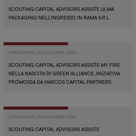
SCOUTING CAPITAL ADVISORS ASSISTE ULMA
PACKAGING NELL’INGRESSO IN RAMA S.R.L.
OPERAZIONI | 20 DICEMBRE 2024
SCOUTING CAPITAL ADVISORS ASSISTE MY FIRE
NELLA NASCITA DI GREEN ALLIANCE, INIZIATIVA
PROMOSSA DA HARCOS CAPITAL PARTNERS
OPERAZIONI | 06 DICEMBRE 2024
SCOUTING CAPITAL ADVISORS ASSISTE