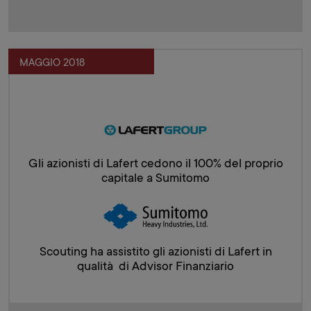
MAGGIO 2018
Gli azionisti di Lafert cedono il 100% del proprio
capitale a Sumitomo
Scouting ha assistito gli azionisti di Lafert in
qualità di Advisor Finanziario