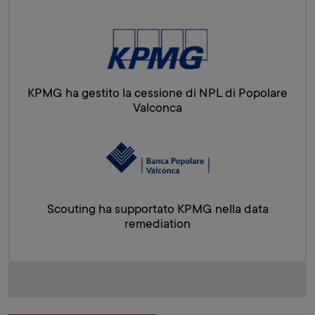
KPMG ha gestito la cessione di NPL di Popolare
Valconca
Scouting ha supportato KPMG nella data
remediation