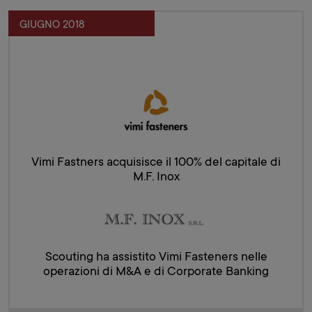
GIUGNO 2018
Vimi Fastners acquisisce il 100% del capitale di
M.F. Inox
Scouting ha assistito Vimi Fasteners nelle
operazioni di M&A e di Corporate Banking