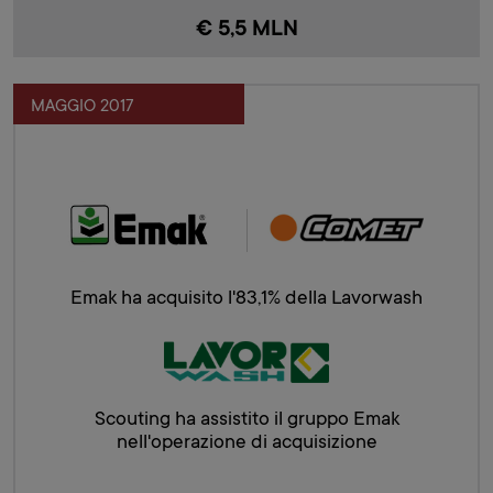
€ 5,5 MLN
MAGGIO 2017
Emak ha acquisito l'83,1% della Lavorwash
Scouting ha assistito il gruppo Emak
nell'operazione di acquisizione