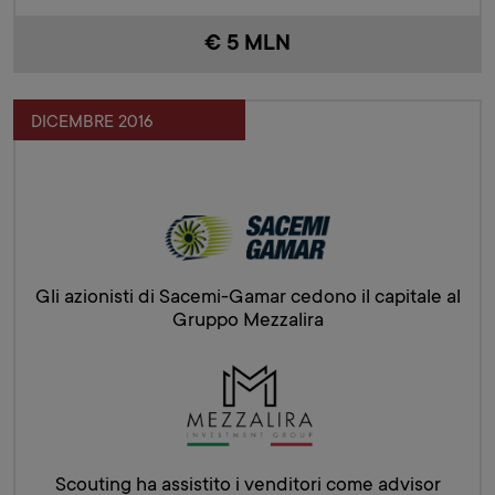
€ 5 MLN
DICEMBRE 2016
Gli azionisti di Sacemi-Gamar cedono il capitale al
Gruppo Mezzalira
Scouting ha assistito i venditori come advisor