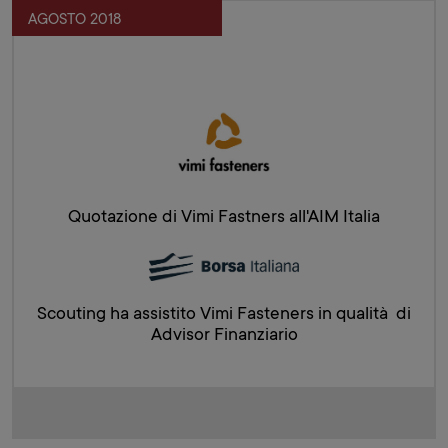
AGOSTO 2018
Quotazione di Vimi Fastners all'AIM Italia
Scouting ha assistito Vimi Fasteners in qualità di
Advisor Finanziario