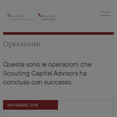
Operazioni
Queste sono le operazioni che
Scouting Capital Advisors ha
concluso con successo.
NOVEMBRE 2018