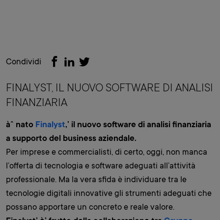
Condividi
FINALYST, IL NUOVO SOFTWARE DI ANALISI
FINANZIARIA
àˆ nato
Finalyst
,’ il nuovo software di analisi finanziaria
a supporto del business aziendale.
Per imprese e commercialisti, di certo, oggi, non manca
l’offerta di tecnologia e software adeguati all’attività
professionale. Ma la vera sfida è individuare tra le
tecnologie digitali innovative gli strumenti adeguati che
possano apportare un concreto e reale valore.