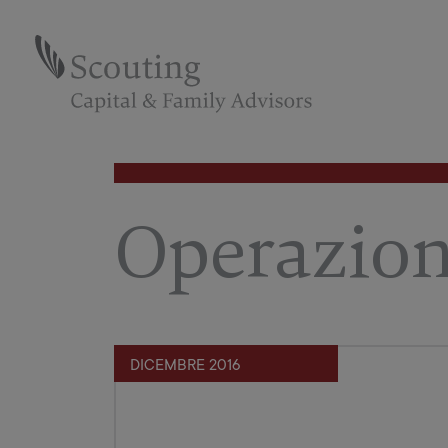
Operazion
DICEMBRE 2016