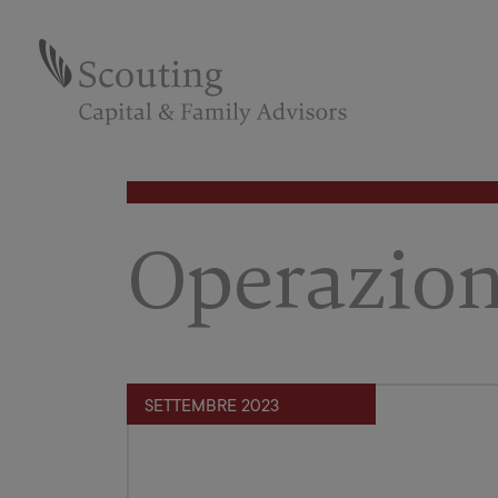
Operazion
SETTEMBRE 2023